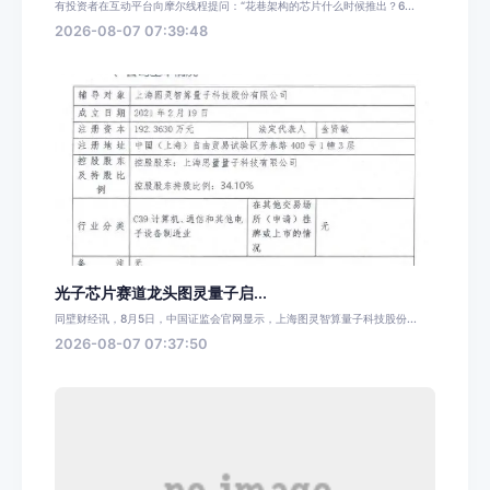
有投资者在互动平台向摩尔线程提问：“花巷架构的芯片什么时候推出？6...
2026-08-07 07:39:48
光子芯片赛道龙头图灵量子启...
同壁财经讯，8月5日，中国证监会官网显示，上海图灵智算量子科技股份...
2026-08-07 07:37:50