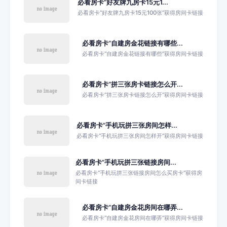
必看房卡“好友牌九房卡15元1...
必看房卡“好友牌九房卡15元100张”获得房间卡链接
必看房卡“自建房金花链接有哪些...
必看房卡“自建房金花链接有哪些”获得房间卡链接
必看房卡“拼三张房卡链接怎么开...
必看房卡“拼三张房卡链接怎么开”获得房间卡链接
必看房卡“手机玩拼三张房间怎样...
必看房卡“手机玩拼三张房间怎样开”获得房间卡链接
必看房卡“手机玩拼三张链接房间...
必看房卡“手机玩拼三张链接房间怎么买房卡”获得房
间卡链接
必看房卡“自建房金花房间在哪弄...
必看房卡“自建房金花房间在哪弄”获得房间卡链接