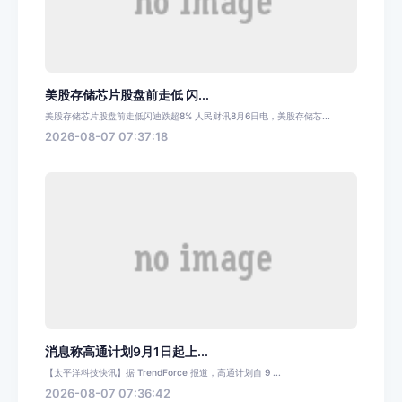
美股存储芯片股盘前走低 闪...
美股存储芯片股盘前走低闪迪跌超8% 人民财讯8月6日电，美股存储芯...
2026-08-07 07:37:18
消息称高通计划9月1日起上...
【太平洋科技快讯】据 TrendForce 报道，高通计划自 9 ...
2026-08-07 07:36:42