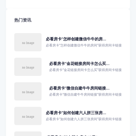
热门资讯
必看房卡“怎样创建微信牛牛的房...
必看房卡“怎样创建微信牛牛的房间”获得房间卡链接
必看房卡“金花链接房间卡怎么买...
必看房卡“金花链接房间卡怎么买”获得房间卡链接
必看房卡“微信自建牛牛房间链接...
必看房卡“微信自建牛牛房间链接”获得房间卡链接
必看房卡“如何创建六人拼三张房...
必看房卡“如何创建六人拼三张房间”获得房间卡链接