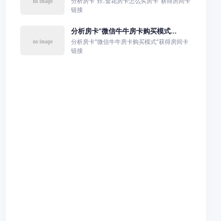
分析房卡“炸.金花房卡怎么买房卡”获得房间卡
链接
分析房卡“微信牛牛房卡购买模式...
分析房卡“微信牛牛房卡购买模式”获得房间卡
链接