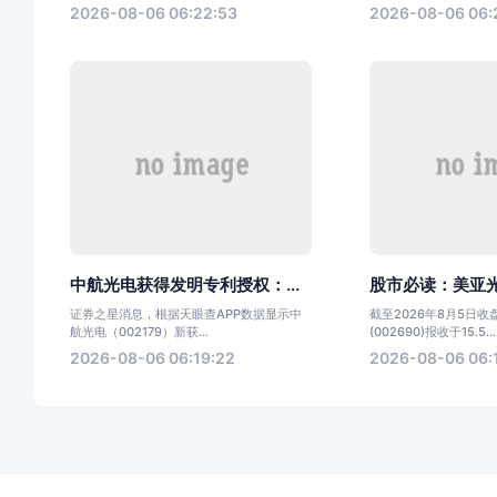
2026-08-06 06:22:53
2026-08-06 06:
中航光电获得发明专利授权：...
股市必读：美亚光电
证券之星消息，根据天眼查APP数据显示中
截至2026年8月5日
航光电（002179）新获...
(002690)报收于15.5...
2026-08-06 06:19:22
2026-08-06 06: