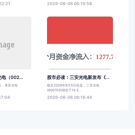
22:21
2026-08-06 06:19:58
（002...
股市必读：三安光电新发布《...
收盘，美亚光电
截至2026年8月5日收盘，三安光电
(600703)报收于13.3...
17:04
2026-08-06 06:16:44