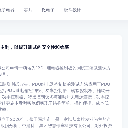
电子电器
芯片
微电子
硬件设计
法专利，以提升测试的安全性和效率
公司申请一项名为“PDU继电器控制板的测试工装及测试方
年3月。
装及测试方法，PDU继电器控制板的测试方法应用于PDU
包括PDU继电器控制板、功率控制器、转接控制板、辅助开
，功率控制器、转接控制板均与辅助开关电源连接，功率控
通过实施本发明实施例实现了结构简单、操作便捷、成本低
效率。
立于2020年，位于深圳市，是一家以从事批发业为主的企
眼查大数据分析，中建科工集团智慧停车科技有限公司共对外投资