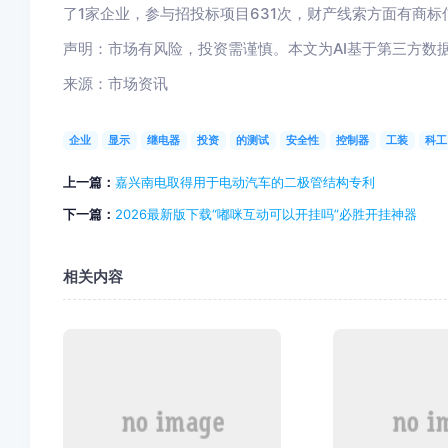
了1家企业，参与招投标项目631次，财产线索方面有商标
声明：市场有风险，投资需谨慎。本文为AI基于第三方数
来源：市场资讯
企业
显示
继电器
投资
的测试
安全性
控制器
工装
科工
上一篇：
嘉兴南电取得用于电动汽车的二极管结构专利
下一篇：
2026最新版下载“嘟咪互动可以开挂吗”必胜开挂神器
相关内容