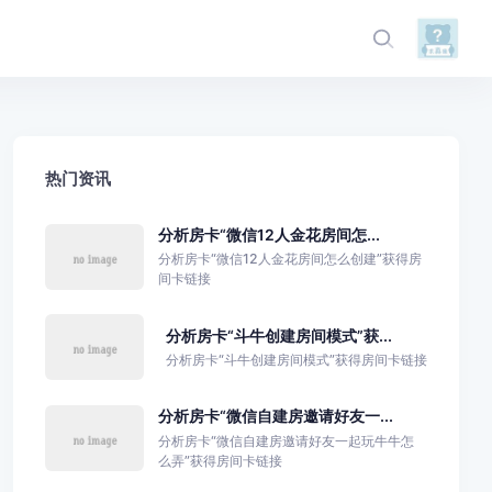
热门资讯
分析房卡“微信12人金花房间怎...
分析房卡“微信12人金花房间怎么创建”获得房
间卡链接
分析房卡“斗牛创建房间模式”获...
分析房卡“斗牛创建房间模式”获得房间卡链接
分析房卡“微信自建房邀请好友一...
分析房卡“微信自建房邀请好友一起玩牛牛怎
么弄”获得房间卡链接