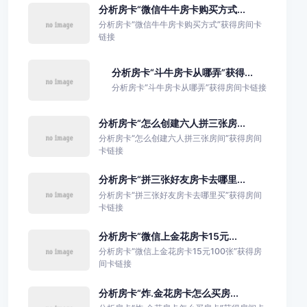
分析房卡“微信牛牛房卡购买方式...
分析房卡“微信牛牛房卡购买方式”获得房间卡
链接
分析房卡“斗牛房卡从哪弄”获得...
分析房卡“斗牛房卡从哪弄”获得房间卡链接
分析房卡“怎么创建六人拼三张房...
分析房卡“怎么创建六人拼三张房间”获得房间
卡链接
分析房卡“拼三张好友房卡去哪里...
分析房卡“拼三张好友房卡去哪里买”获得房间
卡链接
分析房卡“微信上金花房卡15元...
分析房卡“微信上金花房卡15元100张”获得房
间卡链接
分析房卡“炸.金花房卡怎么买房...