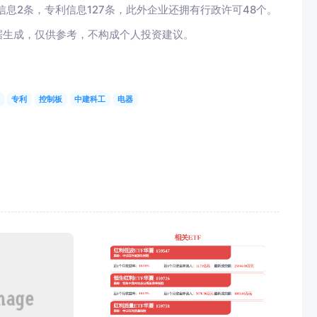
信息2条，专利信息127条，此外企业还拥有行政许可48个。
据生成，仅供参考，不构成个人投资建议。
专利
控制板
中建科工
电器