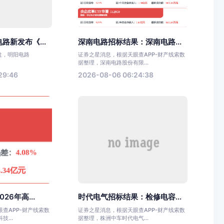
路新发布《...
深南电路招标结果：深南电路...
收盘，明阳电路
证券之星消息，根据天眼查APP-财产线索数
据整理，深南电路股份有限...
29:46
2026-08-06 06:24:38
26年高...
时代电气招标结果：检修电容...
查APP-财产线索数
证券之星消息，根据天眼查APP-财产线索数
...
据整理，株洲中车时代电气...