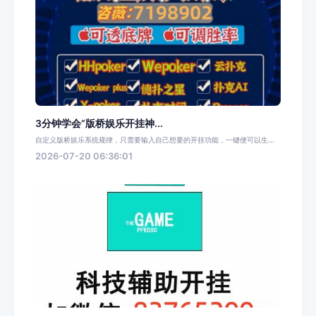
3分钟学会“版桥娱乐开挂神...
自定义版桥娱乐系统规律，只需要输入自己想要的开挂功能，一键便可以生...
2026-07-20 06:36:01