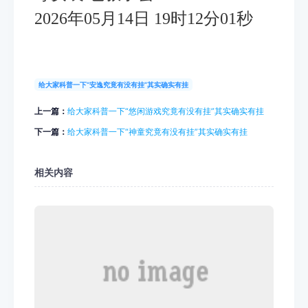
2026年05月14日 19时12分01秒
给大家科普一下“安逸究竟有没有挂”其实确实有挂
上一篇：
给大家科普一下“悠闲游戏究竟有没有挂”其实确实有挂
下一篇：
给大家科普一下“神童究竟有没有挂”其实确实有挂
相关内容