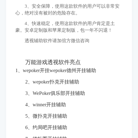
3、安全保障，使用这款软件的用户可以非常安
心，绝对没有被封的危险存在。
4、快速稳定，使用这款软件的用户肯定是土
豪。安卓定制版和苹果定制版，包一年不闪退！
透视辅助软件请加倌方微信咨询
万能游戏透视软件亮点
1、wepoker开挂wepoker德州开挂辅助
2、wepoker扑克开挂辅助
3、WePoker俱乐部开挂辅助
4、winner开挂辅助
5、微扑克开挂辅助
6、约局吧开挂辅助