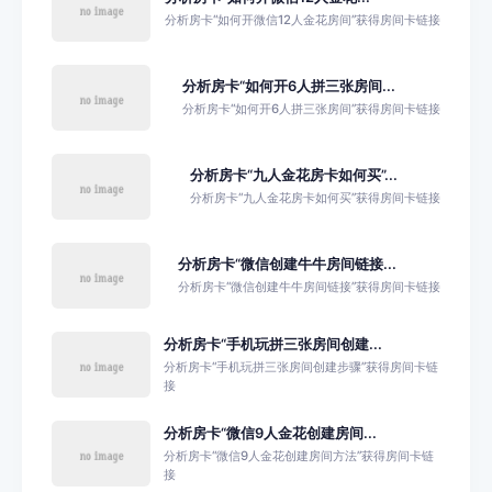
分析房卡“如何开微信12人金花房间”获得房间卡链接
分析房卡“如何开6人拼三张房间...
分析房卡“如何开6人拼三张房间”获得房间卡链接
分析房卡“九人金花房卡如何买”...
分析房卡“九人金花房卡如何买”获得房间卡链接
分析房卡“微信创建牛牛房间链接...
分析房卡“微信创建牛牛房间链接”获得房间卡链接
分析房卡“手机玩拼三张房间创建...
分析房卡“手机玩拼三张房间创建步骤”获得房间卡链
接
分析房卡“微信9人金花创建房间...
分析房卡“微信9人金花创建房间方法”获得房间卡链
接