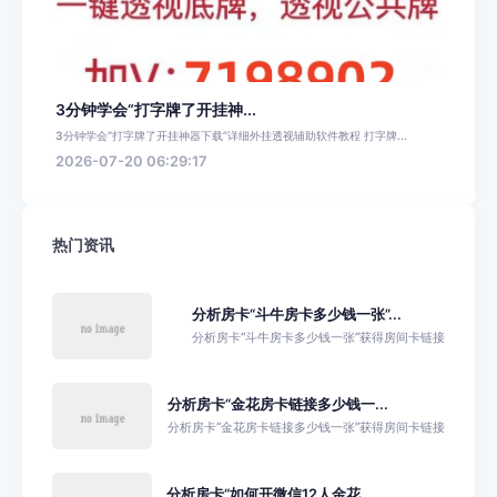
3分钟学会“打字牌了开挂神...
3分钟学会“打字牌了开挂神器下载”详细外挂透视辅助软件教程 打字牌...
2026-07-20 06:29:17
热门资讯
分析房卡“斗牛房卡多少钱一张”...
分析房卡“斗牛房卡多少钱一张”获得房间卡链接
分析房卡“金花房卡链接多少钱一...
分析房卡“金花房卡链接多少钱一张”获得房间卡链接
分析房卡“如何开微信12人金花...