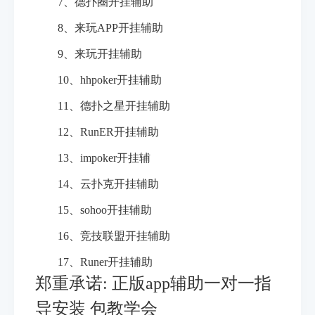
7、德扑圈开挂辅助
8、来玩APP开挂辅助
9、来玩开挂辅助
10、hhpoker开挂辅助
11、德扑之星开挂辅助
12、RunER开挂辅助
13、impoker开挂辅
14、云扑克开挂辅助
15、sohoo开挂辅助
16、竞技联盟开挂辅助
17、Runer开挂辅助
郑重承诺: 正版app辅助
一对一指
导安装 包教学会