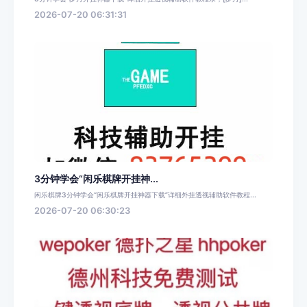
2026-07-20 06:31:31
3分钟学会“闲乐棋牌开挂神...
闲乐棋牌3分钟学会“闲乐棋牌开挂神器下载”详细外挂透视辅助软件教程...
2026-07-20 06:30:23