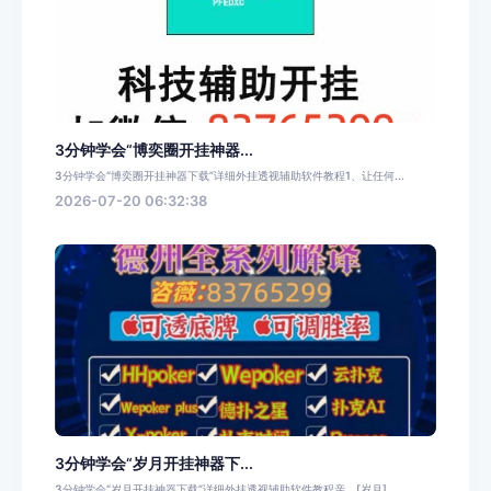
3分钟学会“博奕圈开挂神器...
3分钟学会“博奕圈开挂神器下载”详细外挂透视辅助软件教程1、让任何...
2026-07-20 06:32:38
3分钟学会“岁月开挂神器下...
3分钟学会“岁月开挂神器下载”详细外挂透视辅助软件教程亲，[岁月]...