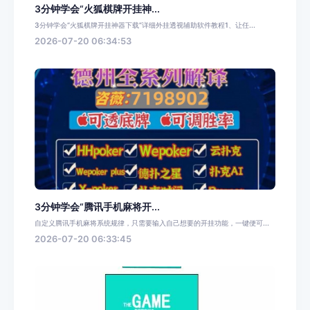
3分钟学会“火狐棋牌开挂神...
3分钟学会“火狐棋牌开挂神器下载”详细外挂透视辅助软件教程1、让任...
2026-07-20 06:34:53
3分钟学会“腾讯手机麻将开...
自定义腾讯手机麻将系统规律，只需要输入自己想要的开挂功能，一键便可...
2026-07-20 06:33:45