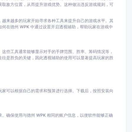
获取敌方位置，从而提升游戏优势。这种做法违反游戏规则，可
，越来越多的玩家开始寻求各种工具来提升自己的游戏水平。其
如何在德州
WPK
中通过设置开启透视辅助，帮助玩家在游戏中
。这些工具通常能够显示对手的手牌范围、胜率、筹码情况等，
往往是胜负的关键，因此透视辅助的使用可以显著提高玩家的胜
玩家可以根据自己的需求和预算进行选择。下载后，按照安装向
录。确保使用与德州
WPK
相同的账户信息，以便软件能够正确