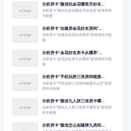
分析房卡“微信玩金花哪里开好友...
分析房卡“微信玩金花哪里开好友房”获得房间
卡链接
分析房卡“自建房金花好友房间”...
分析房卡“自建房金花好友房间”获得房间卡链
接
分析房卡“金花好友房卡从哪弄”...
分析房卡“金花好友房卡从哪弄”获得房间卡链
接
分析房卡“手机玩拼三张房间链接...
分析房卡“手机玩拼三张房间链接怎么开”获得
房间卡链接
分析房卡“微信九人拼三张房卡哪...
分析房卡“微信九人拼三张房卡哪里买”获得房
间卡链接
分析房卡“微信怎么创建牌九房间...