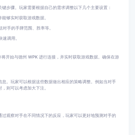
关键步骤。玩家需要根据自己的需求调整以下几个主要设置：
件能够实时获取游戏数据。
括对手的手牌范围、胜率等。
快速调用。
件将开始与德州
WPK
进行连接，并实时获取游戏数据。确保在游
信息。玩家可以根据这些数据做出相应的策略调整。例如当对手
时，则可以考虑加大下注。
通过观察对手在不同情况下的反应，玩家可以更好地预测对手的