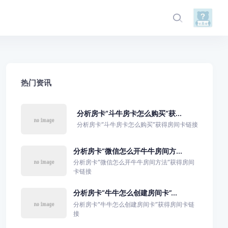
热门资讯
分析房卡“斗牛房卡怎么购买”获...
分析房卡“斗牛房卡怎么购买”获得房间卡链接
分析房卡“微信怎么开牛牛房间方...
分析房卡“微信怎么开牛牛房间方法”获得房间
卡链接
分析房卡“牛牛怎么创建房间卡”...
分析房卡“牛牛怎么创建房间卡”获得房间卡链
接