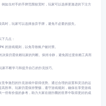
。例如当对手的手牌范围较宽时，玩家可以选择更激进的下注方
较高时，玩家可以选择放弃手牌，避免不必要的损失。
以下几点：
PK
的游戏规则，以免导致账户被封禁。
的决策仍需依赖玩家的判断。保持冷静，避免因过度依赖工具而
玩家不断学习和提升自己的扑克技巧。
在竞争激烈的扑克游戏中获得优势。通过合理的设置和灵活的运
提高胜率。玩家仍需保持警惕，遵守游戏规则，确保在享受游戏
供一些有价值的参考，助力大家在德扑圈的世界中取得更好的成