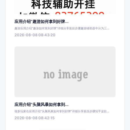
应用介绍“趣游如何拿到好牌...
趣游应用介绍“趣游如何拿到好牌”详细分享装挂步骤趣游辅助器中分为三...
2026-08-08 08:43:20
应用介绍“头脑风暴如何拿到...
很多玩家在应用介绍“头脑风暴如何拿到好牌”详细分享装挂步骤知乎这款...
2026-08-08 08:42:15