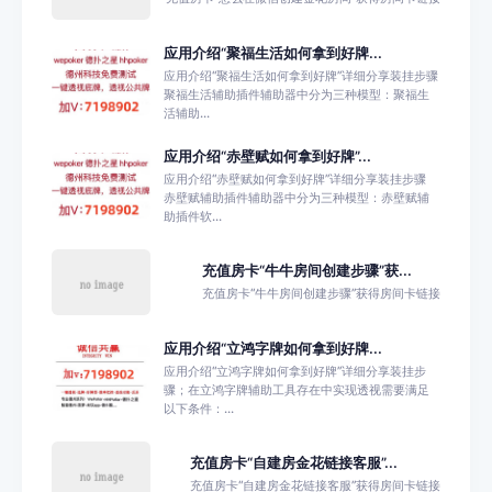
应用介绍“聚福生活如何拿到好牌...
应用介绍“聚福生活如何拿到好牌”详细分享装挂步骤
聚福生活辅助插件辅助器中分为三种模型：聚福生
活辅助...
应用介绍“赤壁赋如何拿到好牌”...
应用介绍“赤壁赋如何拿到好牌”详细分享装挂步骤
赤壁赋辅助插件辅助器中分为三种模型：赤壁赋辅
助插件软...
充值房卡“牛牛房间创建步骤”获...
充值房卡“牛牛房间创建步骤”获得房间卡链接
应用介绍“立鸿字牌如何拿到好牌...
应用介绍“立鸿字牌如何拿到好牌”详细分享装挂步
骤；在立鸿字牌辅助工具存在中实现透视需要满足
以下条件：...
充值房卡“自建房金花链接客服”...
充值房卡“自建房金花链接客服”获得房间卡链接