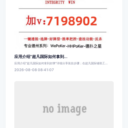
应用介绍“超凡国际如何拿到...
应用介绍“超凡国际如何拿到好牌”详细分享装挂步骤；在超凡国际辅助工...
2026-08-08 08:41:07