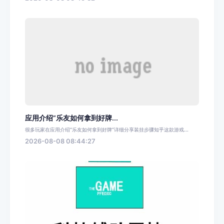
应用介绍“乐友如何拿到好牌...
很多玩家在应用介绍“乐友如何拿到好牌”详细分享装挂步骤知乎这款游戏...
2026-08-08 08:44:27