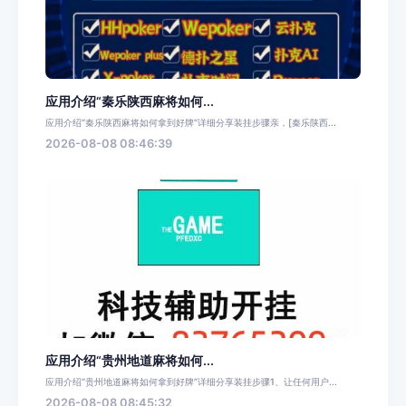
应用介绍“秦乐陕西麻将如何...
应用介绍“秦乐陕西麻将如何拿到好牌”详细分享装挂步骤亲，[秦乐陕西...
2026-08-08 08:46:39
应用介绍“贵州地道麻将如何...
应用介绍“贵州地道麻将如何拿到好牌”详细分享装挂步骤1、让任何用户...
2026-08-08 08:45:32