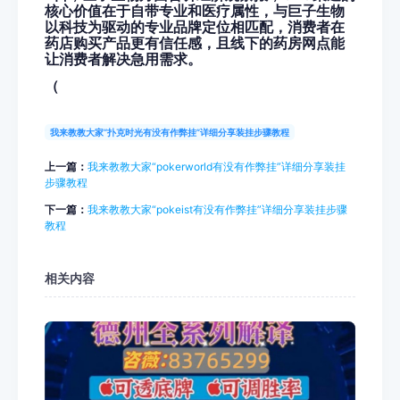
核心价值在于自带专业和医疗属性，与巨子生物
以科技为驱动的专业品牌定位相匹配，消费者在
药店购买产品更有信任感，且线下的药房网点能
让消费者解决急用需求。
（
我来教教大家“扑克时光有没有作弊挂”详细分享装挂步骤教程
上一篇：
我来教教大家“pokerworld有没有作弊挂”详细分享装挂
步骤教程
下一篇：
我来教教大家“pokeist有没有作弊挂”详细分享装挂步骤
教程
相关内容