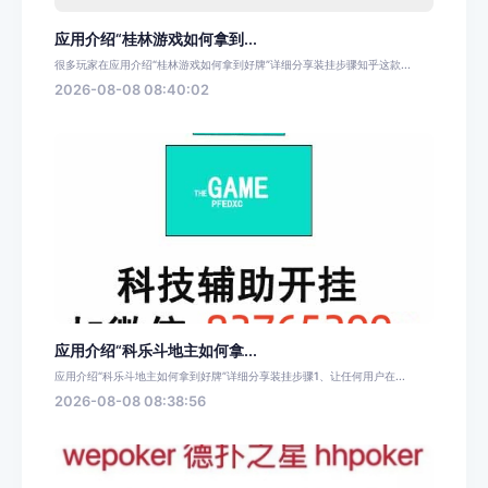
应用介绍“桂林游戏如何拿到...
很多玩家在应用介绍“桂林游戏如何拿到好牌”详细分享装挂步骤知乎这款...
2026-08-08 08:40:02
应用介绍“科乐斗地主如何拿...
应用介绍“科乐斗地主如何拿到好牌”详细分享装挂步骤1、让任何用户在...
2026-08-08 08:38:56