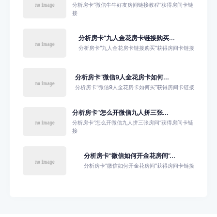
分析房卡“微信牛牛好友房间链接教程”获得房间卡链
接
分析房卡“九人金花房卡链接购买...
分析房卡“九人金花房卡链接购买”获得房间卡链接
分析房卡“微信9人金花房卡如何...
分析房卡“微信9人金花房卡如何买”获得房间卡链接
分析房卡“怎么开微信九人拼三张...
分析房卡“怎么开微信九人拼三张房间”获得房间卡链
接
分析房卡“微信如何开金花房间”...
分析房卡“微信如何开金花房间”获得房间卡链接