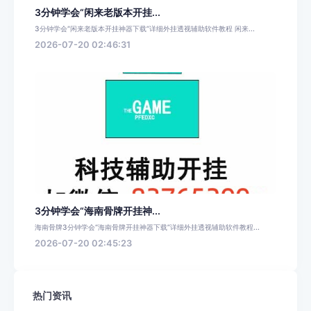
3分钟学会“闲来老版本开挂...
3分钟学会“闲来老版本开挂神器下载”详细外挂透视辅助软件教程 闲来...
2026-07-20 02:46:31
3分钟学会“海南骨牌开挂神...
海南骨牌3分钟学会“海南骨牌开挂神器下载”详细外挂透视辅助软件教程...
2026-07-20 02:45:23
热门资讯