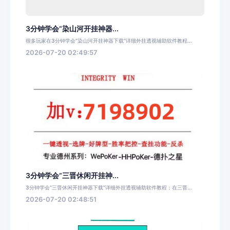
3分钟学会“染山河开挂神器...
很多玩家在3分钟学会“染山河开挂神器下载”详细外挂透视辅助软件教程...
2026-07-20 02:49:57
3分钟学会“三晋休闲开挂神...
3分钟学会“三晋休闲开挂神器下载”详细外挂透视辅助软件教程；在三晋...
2026-07-20 02:48:51