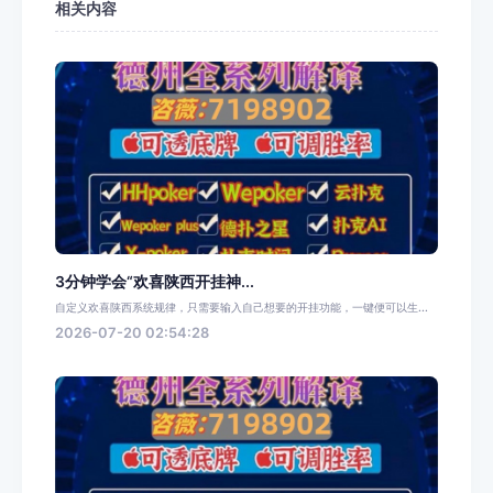
相关内容
3分钟学会“欢喜陕西开挂神...
自定义欢喜陕西系统规律，只需要输入自己想要的开挂功能，一键便可以生...
2026-07-20 02:54:28