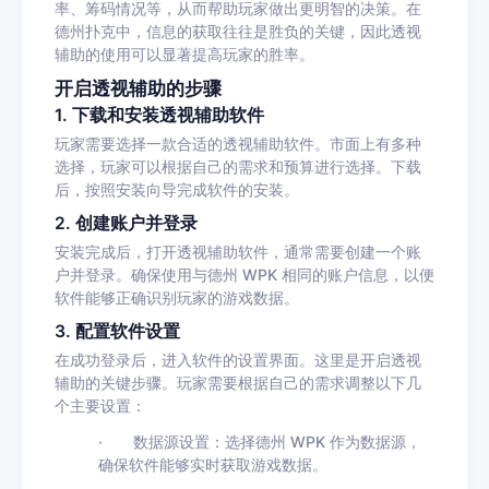
率、筹码情况等，从而帮助玩家做出更明智的决策。在
德州扑克中，信息的获取往往是胜负的关键，因此透视
辅助的使用可以显著提高玩家的胜率。
开启透视辅助的步骤
1.
下载和安装透视辅助软件
玩家需要选择一款合适的透视辅助软件。市面上有多种
选择，玩家可以根据自己的需求和预算进行选择。下载
后，按照安装向导完成软件的安装。
2.
创建账户并登录
安装完成后，打开透视辅助软件，通常需要创建一个账
户并登录。确保使用与德州
WPK
相同的账户信息，以便
软件能够正确识别玩家的游戏数据。
3.
配置软件设置
在成功登录后，进入软件的设置界面。这里是开启透视
辅助的关键步骤。玩家需要根据自己的需求调整以下几
个主要设置：
·
数据源设置
：选择德州
WPK
作为数据源，
确保软件能够实时获取游戏数据。