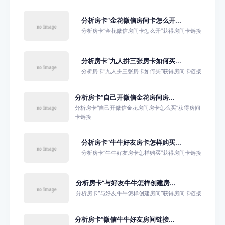
分析房卡“金花微信房间卡怎么开...
分析房卡“金花微信房间卡怎么开”获得房间卡链接
分析房卡“九人拼三张房卡如何买...
分析房卡“九人拼三张房卡如何买”获得房间卡链接
分析房卡“自己开微信金花房间房...
分析房卡“自己开微信金花房间房卡怎么买”获得房间
卡链接
分析房卡“牛牛好友房卡怎样购买...
分析房卡“牛牛好友房卡怎样购买”获得房间卡链接
分析房卡“与好友牛牛怎样创建房...
分析房卡“与好友牛牛怎样创建房间”获得房间卡链接
分析房卡“微信牛牛好友房间链接...