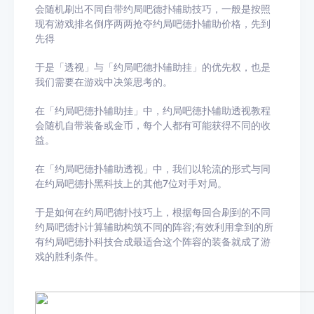
会随机刷出不同自带约局吧德扑辅助技巧，一般是按照
现有游戏排名倒序两两抢夺约局吧德扑辅助价格，先到
先得
于是「透视」与「约局吧德扑辅助挂」的优先权，也是
我们需要在游戏中决策思考的。
在「约局吧德扑辅助挂」中，约局吧德扑辅助透视教程
会随机自带装备或金币，每个人都有可能获得不同的收
益。
在「约局吧德扑辅助透视」中，我们以轮流的形式与同
在约局吧德扑黑科技上的其他7位对手对局。
于是如何在约局吧德扑技巧上，根据每回合刷到的不同
约局吧德扑计算辅助构筑不同的阵容;有效利用拿到的所
有约局吧德扑科技合成最适合这个阵容的装备就成了游
戏的胜利条件。