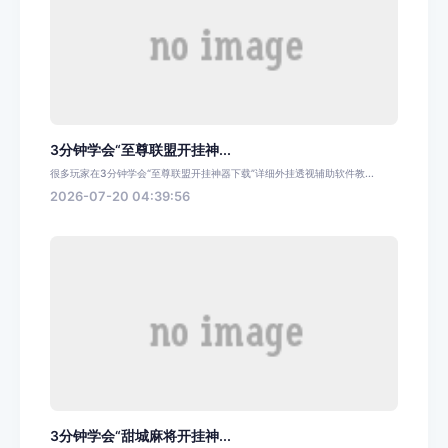
3分钟学会“至尊联盟开挂神...
很多玩家在3分钟学会“至尊联盟开挂神器下载”详细外挂透视辅助软件教...
2026-07-20 04:39:56
3分钟学会“甜城麻将开挂神...