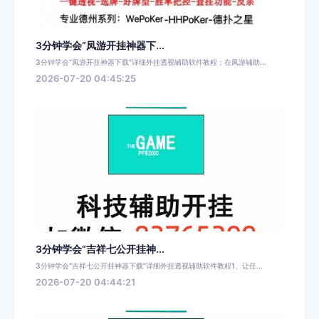
3分钟学会“凤游开挂神器下...
3分钟学会“凤游开挂神器下载”详细外挂透视辅助软件教程；在凤游辅助...
2026-07-20 04:45:25
3分钟学会“吉祥七公开挂神...
3分钟学会“吉祥七公开挂神器下载”详细外挂透视辅助软件教程1、让任...
2026-07-20 04:44:21