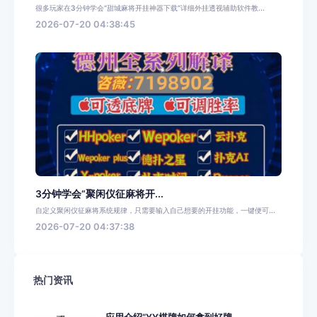
很多玩家在3分钟学会“甜城麻将开挂神器下载”详细外挂透视辅助软件教...
2026-07-20 04:38:45
3分钟学会“聚闲仪征麻将开...
自定义聚闲仪征麻将系统规律，只需要输入自己想要的开挂功能，一键便可...
2026-07-20 04:37:38
热门资讯