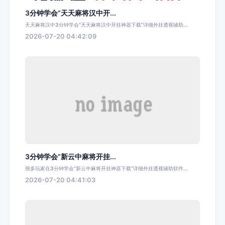
3分钟学会“天天麻将汉中开...
天天麻将汉中3分钟学会“天天麻将汉中开挂神器下载”详细外挂透视辅助...
2026-07-20 04:42:09
3分钟学会“新云中麻将开挂...
很多玩家在3分钟学会“新云中麻将开挂神器下载”详细外挂透视辅助软件...
2026-07-20 04:41:03